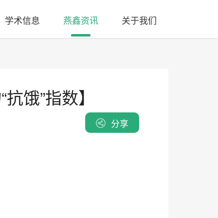
学术信息
燕鑫资讯
关于我们
“抗饿”指数】
分享