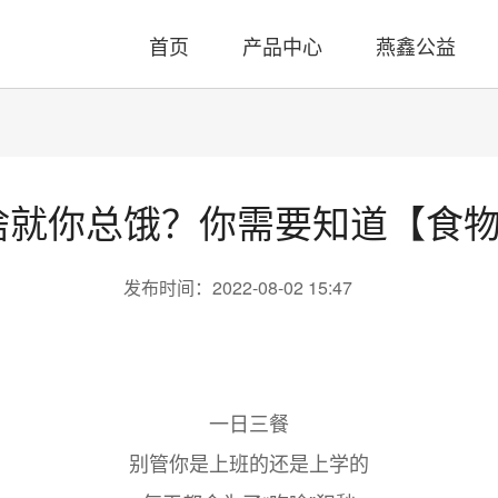
首页
产品中心
燕鑫公益
就你总饿？你需要知道【食物
发布时间：2022-08-02 15:47
一日三餐
别管你是上班的还是上学的